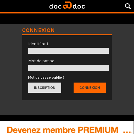
CONNEXION
Identifiant
Mot de passe
Mot de passe oublié ?
INSCRIPTION